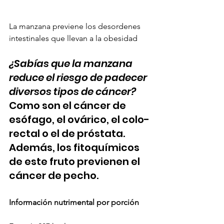
La manzana previene los desordenes 
intestinales que llevan a la obesidad
¿Sabías que la manzana 
reduce el riesgo de padecer 
diversos tipos de cáncer?  
Como son el cáncer de 
esófago, el ovárico, el colo-
rectal o el de próstata. 
Además,
los fitoquímicos 
de este fruto previenen el 
cáncer de pecho.
Información nutrimental por porción