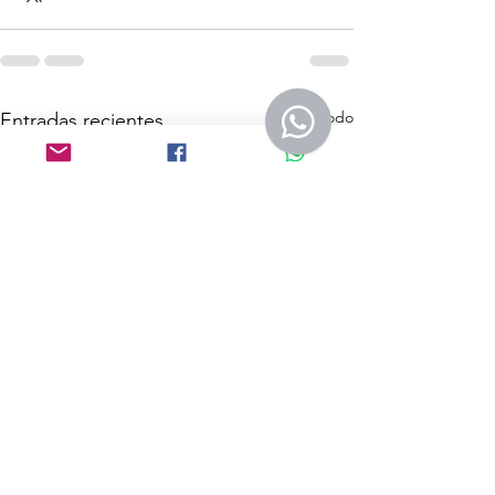
Ver todo
Entradas recientes