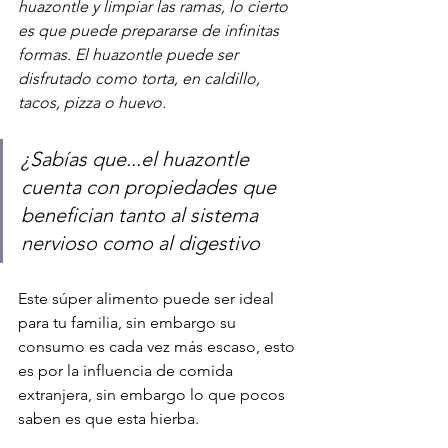
huazontle y limpiar las ramas, lo cierto 
es que puede prepararse de infinitas 
formas. El huazontle puede ser 
disfrutado como torta, en caldillo, 
tacos, pizza o huevo.  
¿Sabías que...el huazontle 
cuenta con propiedades que 
benefician tanto al sistema 
nervioso como al digestivo
Este súper alimento puede ser ideal 
para tu familia, sin embargo su 
consumo es cada vez más escaso, esto 
es por la influencia de comida 
extranjera, sin embargo lo que pocos 
saben es que esta hierba.